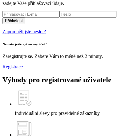
zadejte Vaše přihlašovací údaje.
Zapomněli jste heslo ?
Nemáte ještě vytvořený účet?
Zaregistrujte se. Zabere Vám to méně než 2 minuty.
Registrace
Výhody pro registrované uživatele
Individuální slevy pro pravidelné zákazníky